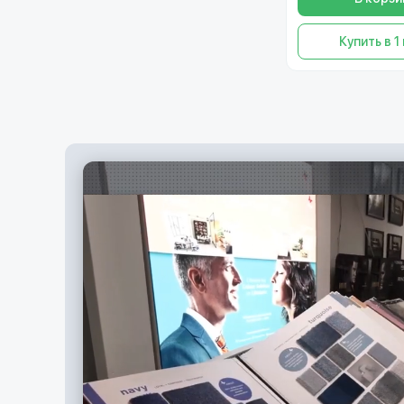
Купить в 1