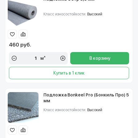
Класс износостойкости:
Высокий
460 руб.
м²
В корзину
Купить в 1 клик
Подложка Bonkeel Pro (Бонкиль Про) 5
мм
Класс износостойкости:
Высокий