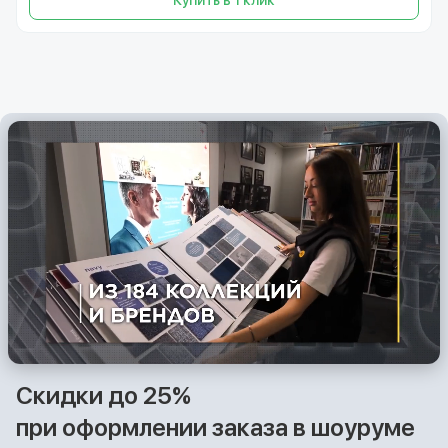
Купить в 1 клик
Скидки до 25%
при оформлении заказа в шоуруме