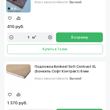
Класс износостойкости:
Высокий
410 руб.
м²
В корзину
Купить в 1 клик
Подложка Bonkeel Soft Contract XL
(Бонкиль Софт Контракт) 6 мм
Класс износостойкости:
Высокий
1 370 руб.