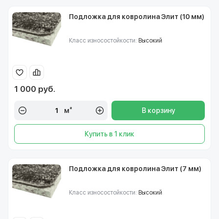
Подложка для ковролина Элит (10 мм)
Класс износостойкости:
Высокий
1 000 руб.
м²
В корзину
Купить в 1 клик
Подложка для ковролина Элит (7 мм)
Класс износостойкости:
Высокий