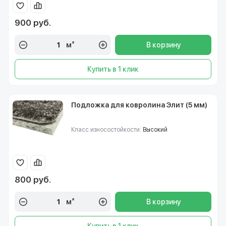
900 руб.
м²
В корзину
Купить в 1 клик
Подложка для ковролина Элит (5 мм)
Класс износостойкости:
Высокий
800 руб.
м²
В корзину