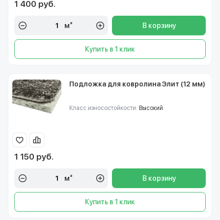
1 400 руб.
м²
В корзину
Купить в 1 клик
Подложка для ковролина Элит (12 мм)
Класс износостойкости:
Высокий
1 150 руб.
м²
В корзину
Купить в 1 клик