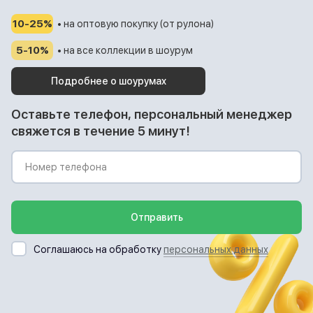
10-25%
• на оптовую покупку (от рулона)
5-10%
• на все коллекции в шоурум
Подробнее о шоурумах
Оставьте телефон, персональный менеджер
свяжется в течение 5 минут!
Отправить
Соглашаюсь на обработку
персональных данных