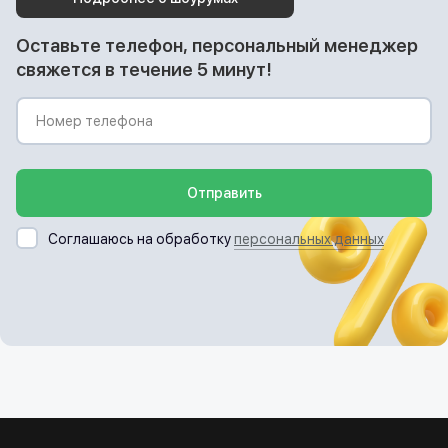
Оставьте телефон, персональный менеджер
свяжется в течение 5 минут!
Отправить
Соглашаюсь на обработку
персональных данных