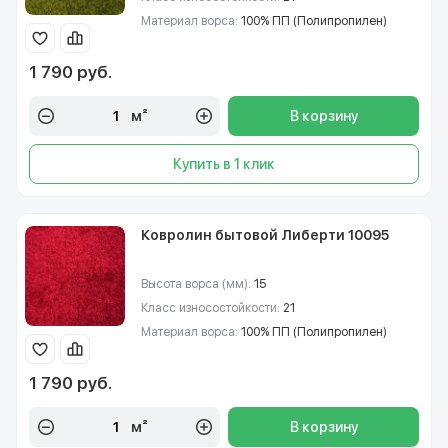
Материал ворса:
100% ПП (Полипропилен)
1 790 руб.
м²
В корзину
Купить в 1 клик
Ковролин бытовой Либерти 10095
Высота ворса (мм):
15
Класс износостойкости:
21
Материал ворса:
100% ПП (Полипропилен)
1 790 руб.
м²
В корзину