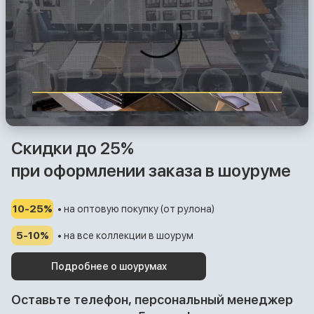
Скидки до 25%
при оформлении заказа в шоуруме
10-25%
• на оптовую покупку (от рулона)
5-10%
• на все коллекции в шоурум
Подробнее о шоурумах
Оставьте телефон, персональный менеджер