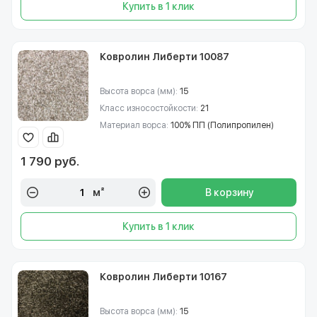
Купить в 1 клик
Ковролин Либерти 10087
Высота ворса (мм):
15
Класс износостойкости:
21
Материал ворса:
100% ПП (Полипропилен)
1 790 руб.
м²
В корзину
Купить в 1 клик
Ковролин Либерти 10167
Высота ворса (мм):
15