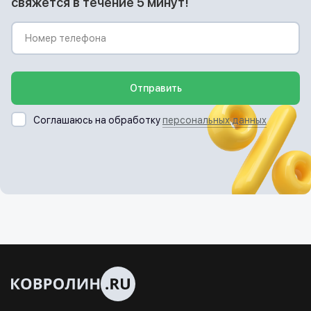
свяжется в течение 5 минут!
Отправить
Соглашаюсь на обработку
персональных данных