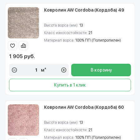
Ковролин AW Cordoba (Кордоба) 49
Высота ворса (мм):
13
Класс износостойкости:
21
Материал ворса:
100% ПП (Полипропилен)
1 905 руб.
м²
В корзину
Купить в 1 клик
Ковролин AW Cordoba (Кордоба) 60
Высота ворса (мм):
13
Класс износостойкости:
21
Материал ворса:
100% ПП (Полипропилен)