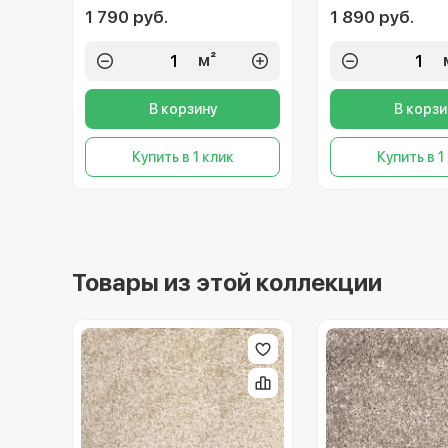
1 790 руб.
1 890 руб.
м²
В корзину
В корзи
Купить в 1 клик
Купить в 1
Товары из этой коллекции