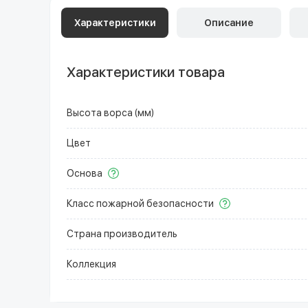
Характеристики
Описание
Характеристики товара
Высота ворса (мм)
Цвет
Основа
Класс пожарной безопасности
Страна производитель
Коллекция