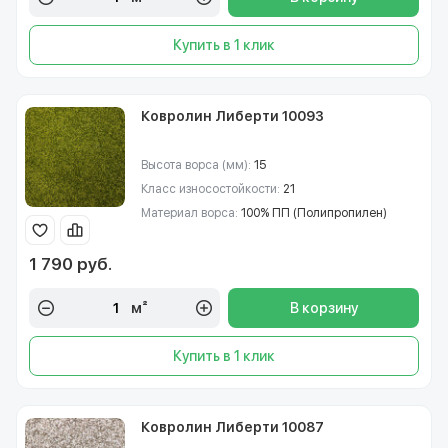
Купить в 1 клик
Ковролин Либерти 10093
Высота ворса (мм):
15
Класс износостойкости:
21
Материал ворса:
100% ПП (Полипропилен)
1 790 руб.
м²
В корзину
Купить в 1 клик
Ковролин Либерти 10087