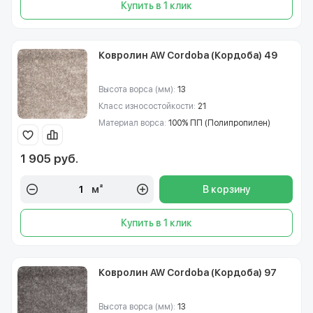
Купить в 1 клик
Ковролин AW Cordoba (Кордоба) 49
Высота ворса (мм):
13
Класс износостойкости:
21
Материал ворса:
100% ПП (Полипропилен)
1 905 руб.
м²
В корзину
Купить в 1 клик
Ковролин AW Cordoba (Кордоба) 97
Высота ворса (мм):
13