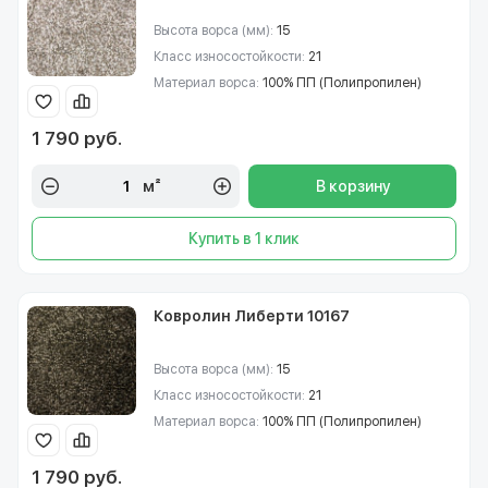
Высота ворса (мм):
15
Класс износостойкости:
21
Материал ворса:
100% ПП (Полипропилен)
1 790 руб.
м²
В корзину
Купить в 1 клик
Ковролин Либерти 10167
Высота ворса (мм):
15
Класс износостойкости:
21
Материал ворса:
100% ПП (Полипропилен)
1 790 руб.