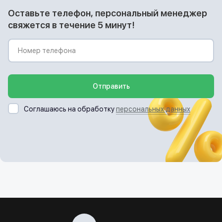
Оставьте телефон, персональный менеджер
свяжется в течение 5 минут!
Отправить
Соглашаюсь на обработку
персональных данных