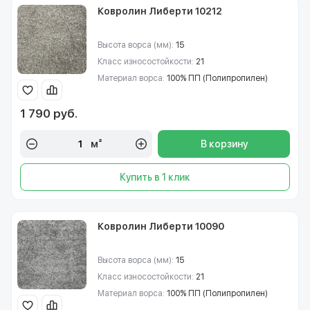
Ковролин Либерти 10212
Высота ворса (мм):
15
Класс износостойкости:
21
Материал ворса:
100% ПП (Полипропилен)
1 790 руб.
м²
В корзину
Купить в 1 клик
Ковролин Либерти 10090
Высота ворса (мм):
15
Класс износостойкости:
21
Материал ворса:
100% ПП (Полипропилен)