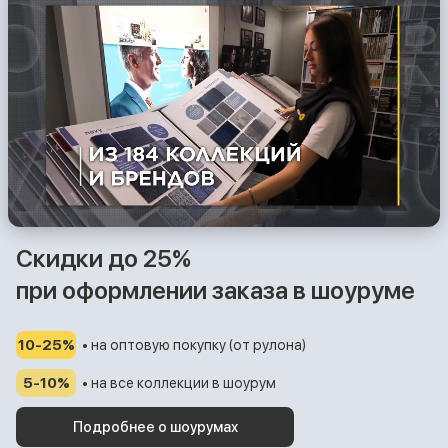
Скидки до 25%
при оформлении заказа в шоуруме
10-25%
• на оптовую покупку (от рулона)
5-10%
• на все коллекции в шоурум
Подробнее о шоурумах