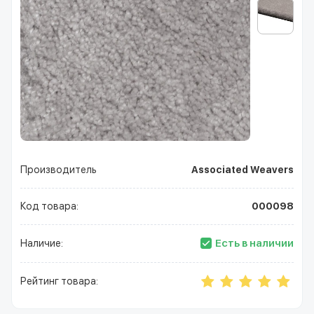
Производитель
Associated Weavers
Код товара:
000098
Есть в наличии
Наличие:
Рейтинг товара: