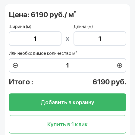
Цена:
6190 руб./ м²
Ширина (м)
Длина (м)
Или необходимое количество м²
Итого
:
6190
руб.
Добавить в корзину
Купить в 1 клик