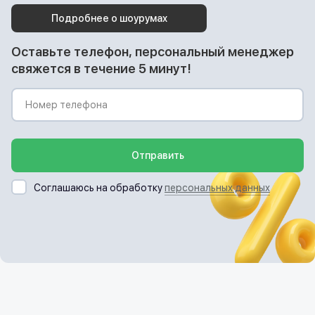
Подробнее о шоурумах
Оставьте телефон, персональный менеджер
свяжется в течение 5 минут!
Отправить
Соглашаюсь на обработку
персональных данных