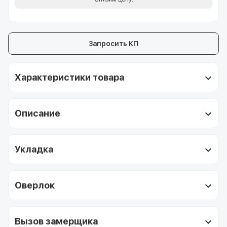
Запросить КП
Характеристики товара
Описание
Укладка
Оверлок
Вызов замерщика