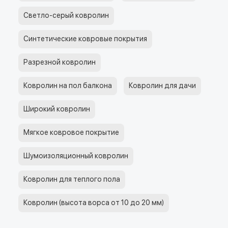
Светло-серый ковролин
Синтетические ковровые покрытия
Разрезной ковролин
Ковролин на пол балкона
Ковролин для дачи
Широкий ковролин
Мягкое ковровое покрытие
Шумоизоляционный ковролин
Ковролин для теплого пола
Ковролин (высота ворса от 10 до 20 мм)