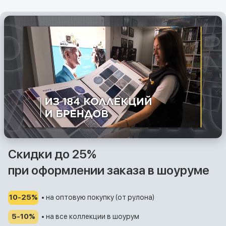
Скидки до 25%
при оформлении заказа в шоуруме
10-25%
• на оптовую покупку (от рулона)
5-10%
• на все коллекции в шоурум