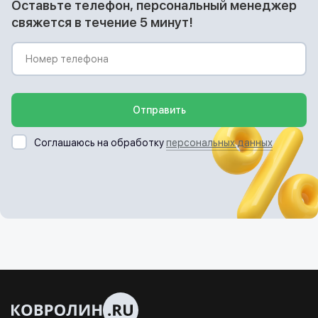
Оставьте телефон, персональный менеджер
свяжется в течение 5 минут!
Отправить
Соглашаюсь на обработку
персональных данных