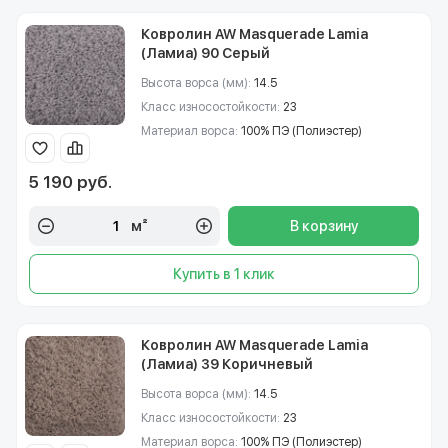
Ковролин AW Masquerade Lamia
(Ламиа) 90 Серый
Высота ворса (мм):
14.5
Класс износостойкости:
23
Материал ворса:
100% ПЭ (Полиэстер)
5 190 руб.
м²
В корзину
Купить в 1 клик
Ковролин AW Masquerade Lamia
(Ламиа) 39 Коричневый
Высота ворса (мм):
14.5
Класс износостойкости:
23
Материал ворса:
100% ПЭ (Полиэстер)