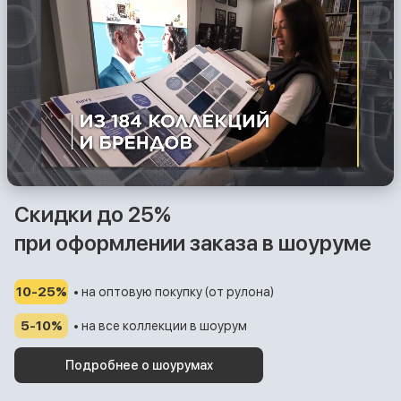
Скидки до 25%
при оформлении заказа в шоуруме
10-25%
• на оптовую покупку (от рулона)
5-10%
• на все коллекции в шоурум
Подробнее о шоурумах