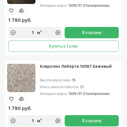
Материал ворса:
100% ПП (Полипропилен)
1 790 руб.
м²
В корзину
Купить в 1 клик
Ковролин Либерти 10087 Бежевый
Высота ворса (мм):
15
Класс износостойкости:
21
Материал ворса:
100% ПП (Полипропилен)
1 790 руб.
м²
В корзину