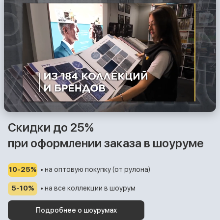
Скидки до 25%
при оформлении заказа в шоуруме
10-25%
• на оптовую покупку (от рулона)
5-10%
• на все коллекции в шоурум
Подробнее о шоурумах