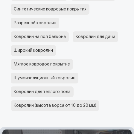
Синтетические ковровые покрытия
Разрезной ковролин
Ковролин на пол балкона
Ковролин для дачи
Широкий ковролин
Мягкое ковровое покрытие
Шумоизоляционный ковролин
Ковролин для теплого пола
Ковролин (высота ворса от 10 до 20 мм)