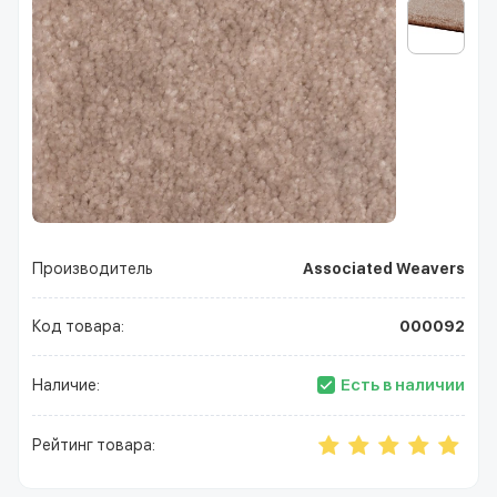
Производитель
Associated Weavers
Код товара:
000092
Есть в наличии
Наличие:
Рейтинг товара: