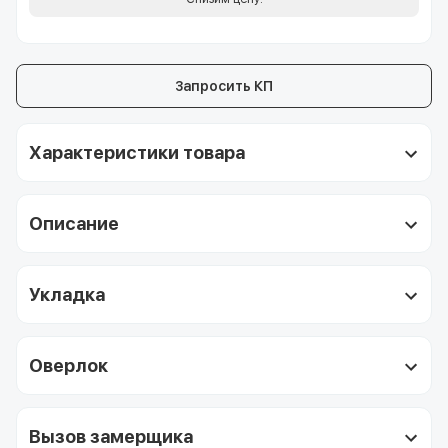
Запросить КП
Характеристики товара
Описание
Укладка
Оверлок
Вызов замерщика