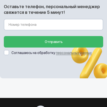
Оставьте телефон, персональный менеджер
свяжется в течение 5 минут!
Отправить
Соглашаюсь на обработку
персональных данных