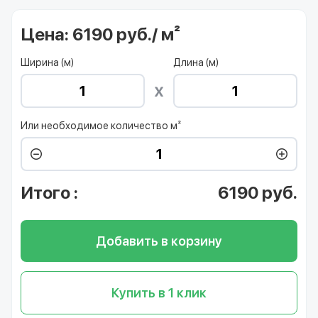
Цена:
6190 руб./ м²
Ширина (м)
Длина (м)
Или необходимое количество м²
Итого
:
6190
руб.
Добавить в корзину
Купить в 1 клик