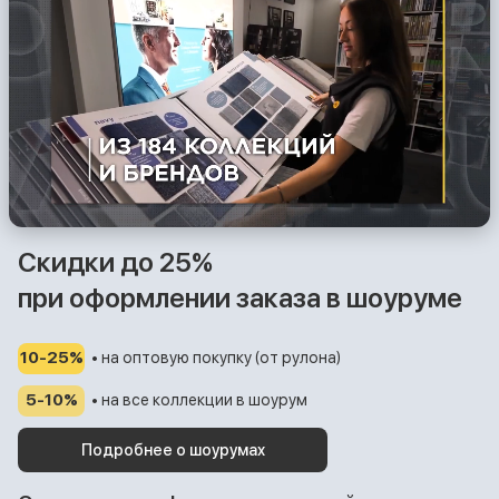
Скидки до 25%
при оформлении заказа в шоуруме
10-25%
• на оптовую покупку (от рулона)
5-10%
• на все коллекции в шоурум
Подробнее о шоурумах