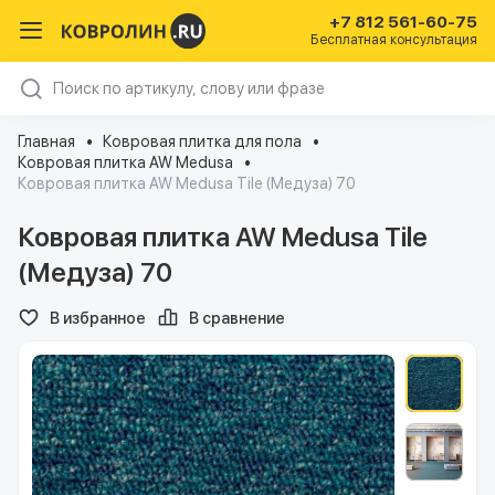
+7 812 561-60-75
Бесплатная консультация
Главная
Ковровая плитка для пола
Ковровая плитка AW Medusa
Ковровая плитка AW Medusa Tile (Медуза) 70
Ковровая плитка AW Medusa Tile
(Медуза) 70
В избранное
В сравнение