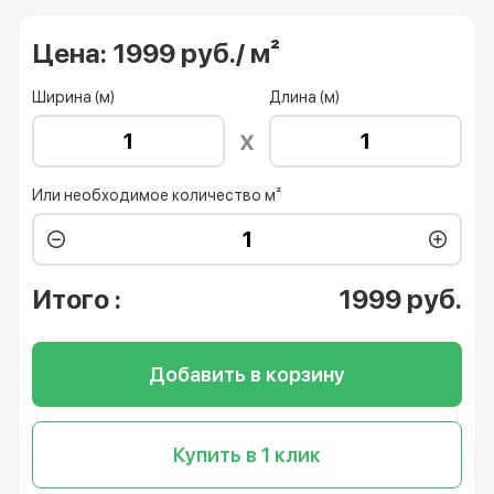
Цена:
1999 руб./ м²
Ширина (м)
Длина (м)
Или необходимое количество м²
Итого
:
1999
руб.
Добавить в корзину
Купить в 1 клик