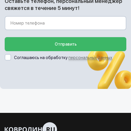
Оставьте телефон, персональный менеджер
свяжется в течение 5 минут!
Отправить
Соглашаюсь на обработку
персональных данных