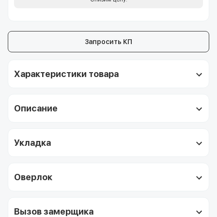
Запросить КП
Характеристики товара
Описание
Укладка
Оверлок
Вызов замерщика