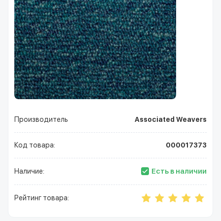
Производитель
Associated Weavers
Код товара:
000017373
Есть в наличии
Наличие:
Рейтинг товара: