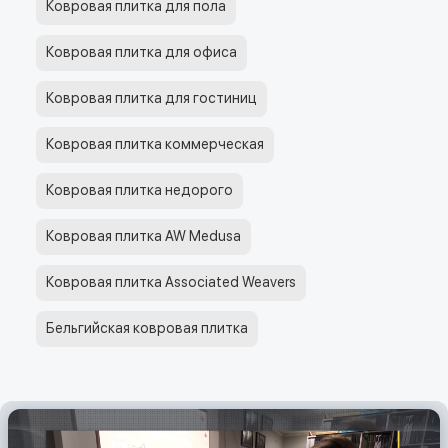
Ковровая плитка для пола
Ковровая плитка для офиса
Ковровая плитка для гостиниц
Ковровая плитка коммерческая
Ковровая плитка недорого
Ковровая плитка AW Medusa
Ковровая плитка Associated Weavers
Бельгийская ковровая плитка