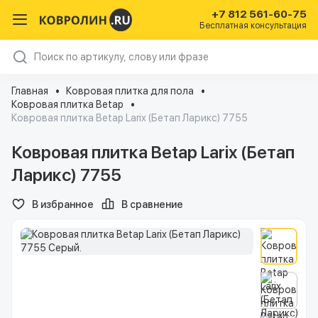
+7 812 561-60-75
Бесплатная консультация
Главная
Ковровая плитка для пола
Ковровая плитка Betap
Ковровая плитка Betap Larix (Бетап Ларикс) 7755
Ковровая плитка Betap Larix (Бетап
Ларикс) 7755
В избранное
В сравнение