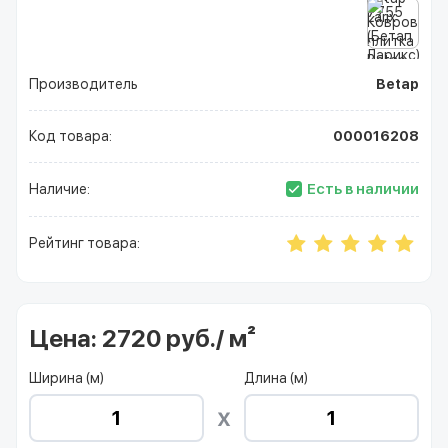
Производитель
Betap
Код товара:
000016208
Есть в наличии
Наличие:
Рейтинг товара:
Цена:
2720 руб./ м²
Ширина (м)
Длина (м)