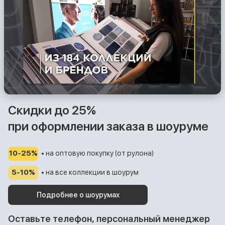
Скидки до 25%
при оформлении заказа в шоуруме
10-25%
• на оптовую покупку (от рулона)
5-10%
• на все коллекции в шоурум
Подробнее о шоурумах
Оставьте телефон, персональный менеджер