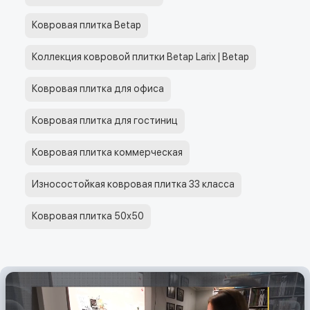
Ковровая плитка Betap
Коллекция ковровой плитки Betap Larix | Betap
Ковровая плитка для офиса
Ковровая плитка для гостиниц
Ковровая плитка коммерческая
Износостойкая ковровая плитка 33 класса
Ковровая плитка 50х50