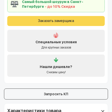
Самый большой шоурум в Санкт-
Петербурге
- до 10% Скидка
Заказать замерщика
Специальные условия
Для крупных заказов
Нашли
дешевле?
Снизим цену!
Запросить КП
Характеристики товара