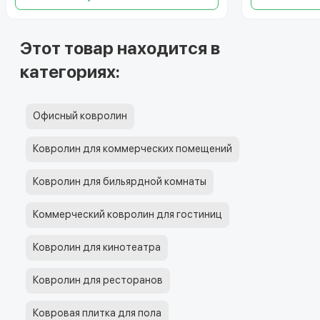
Этот товар находится в
категориях:
Офисный ковролин
Ковролин для коммерческих помещений
Ковролин для бильярдной комнаты
Коммерческий ковролин для гостиниц
Ковролин для кинотеатра
Ковролин для ресторанов
Ковровая плитка для пола