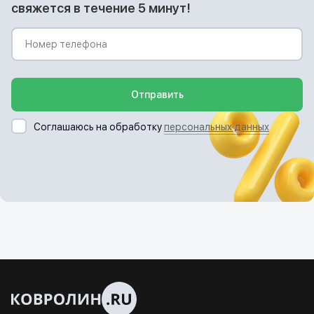
свяжется в течение 5 минут!
Отправить
Соглашаюсь на обработку
персональных данных