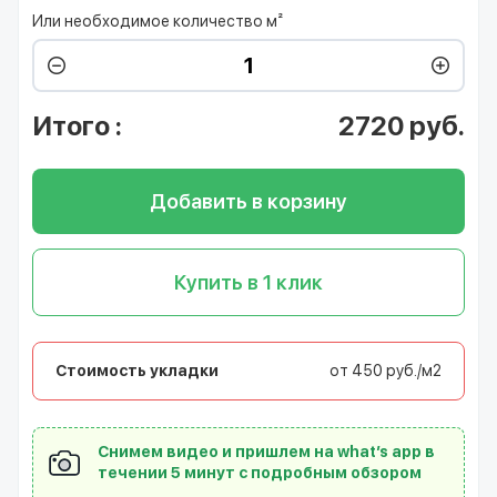
Или необходимое количество м²
Итого
:
2720
руб.
Добавить в корзину
Купить в 1 клик
Стоимость укладки
от 450 руб./м2
Снимем видео и пришлем на what’s app в
течении 5 минут с подробным обзором