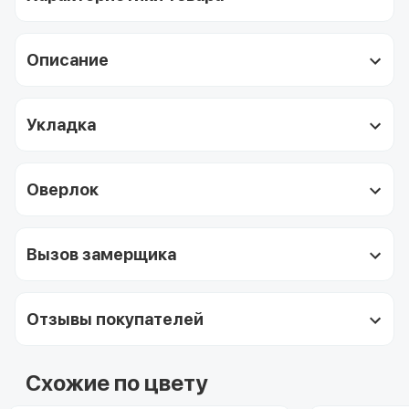
Описание
Укладка
Оверлок
Вызов замерщика
Отзывы покупателей
Схожие по цвету