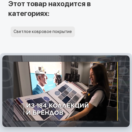
Этот товар находится в
категориях:
Светлое ковровое покрытие