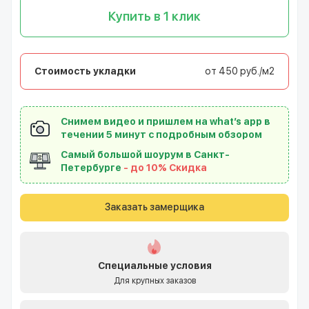
Купить в 1 клик
Стоимость укладки
от 450 руб./м2
Снимем видео и пришлем на what’s app в
течении 5 минут с подробным обзором
Самый большой шоурум в Санкт-
Петербурге
- до 10% Скидка
Заказать замерщика
Специальные условия
Для крупных заказов