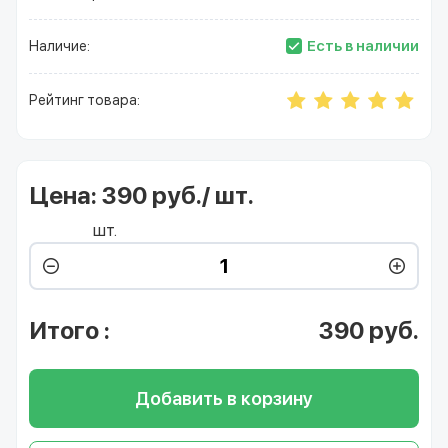
Есть в наличии
Наличие:
Рейтинг товара:
Цена:
390 руб./ шт.
шт.
Итого
:
390
руб.
Добавить в корзину