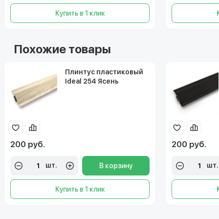
Купить в 1 клик
Похожие товары
Плинтус пластиковый
Ideal 254 Ясень
светлый 55 мм
200 руб.
200 руб.
шт.
шт.
В корзину
Купить в 1 клик