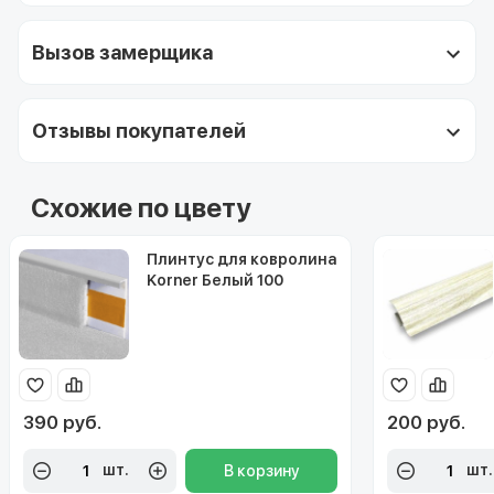
Вызов замерщика
Отзывы покупателей
Схожие по цвету
Плинтус для ковролина
Korner Белый 100
Польша
390 руб.
200 руб.
шт.
шт.
В корзину