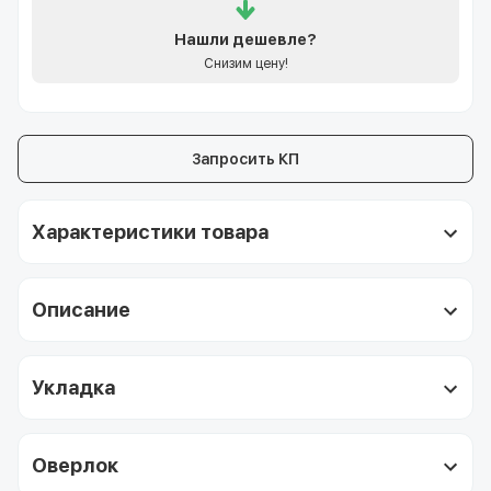
Нашли
дешевле?
Снизим цену!
Запросить КП
Характеристики товара
Описание
Укладка
Оверлок