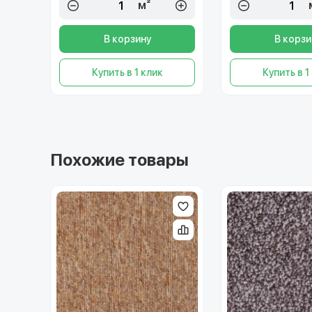
м²
В корзину
В корзи
Купить в 1 клик
Купить в 1
Похожие товары