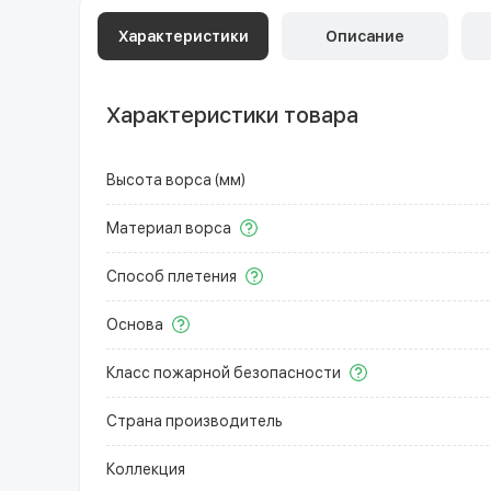
Характеристики
Описание
Характеристики товара
Высота ворса (мм)
Материал ворса
Способ плетения
Основа
Класс пожарной безопасности
Страна производитель
Коллекция