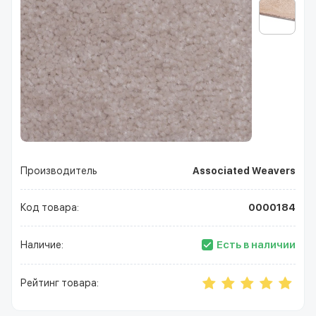
Производитель
Associated Weavers
Код товара:
0000184
Есть в наличии
Наличие:
Рейтинг товара: