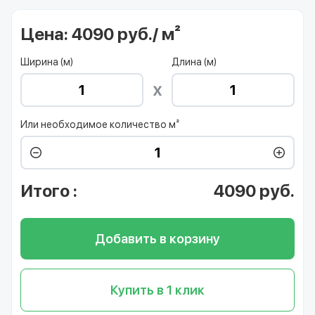
Цена:
4090 руб./ м²
Ширина (м)
Длина (м)
Или необходимое количество м²
Итого
:
4090
руб.
Добавить в корзину
Купить в 1 клик