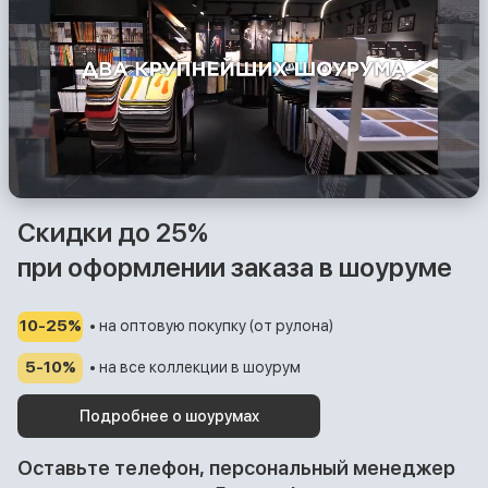
Скидки до 25%
при оформлении заказа в шоуруме
10-25%
• на оптовую покупку (от рулона)
5-10%
• на все коллекции в шоурум
Подробнее о шоурумах
Оставьте телефон, персональный менеджер