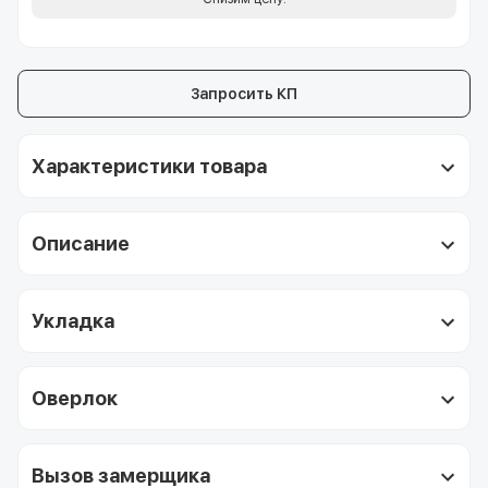
Запросить КП
Характеристики товара
Описание
Укладка
Оверлок
Вызов замерщика