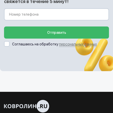
свяжется в течение 5 минут!
Отправить
Соглашаюсь на обработку
персональных данных