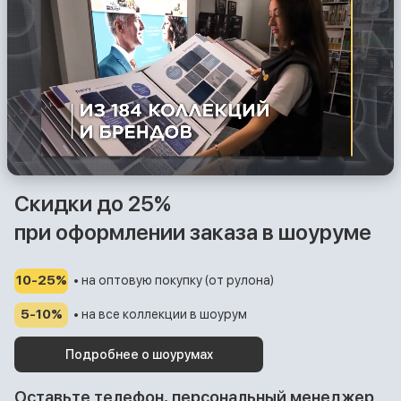
Скидки до 25%
при оформлении заказа в шоуруме
10-25%
• на оптовую покупку (от рулона)
5-10%
• на все коллекции в шоурум
Подробнее о шоурумах
Оставьте телефон, персональный менеджер