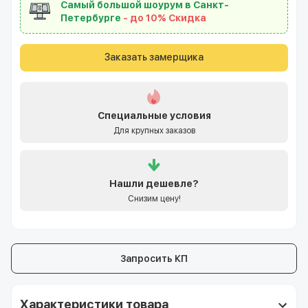
Самый большой шоурум в Санкт-
Петербурге
- до 10% Скидка
Заказать замерщика
Специальные условия
Для крупных заказов
Нашли
дешевле?
Снизим цену!
Запросить КП
Характеристики товара