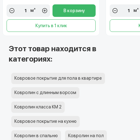
м²
м²
В корзину
Купить в 1 клик
Этот товар находится в
категориях:
Ковровое покрытие для пола в квартире
Ковролин с длинным ворсом
Ковролин класса КМ 2
Ковровое покрытие на кухню
Ковролин в спальню
Ковролин на пол