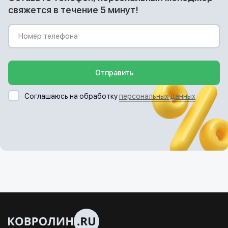
свяжется в течение 5 минут!
Отправить
Соглашаюсь на обработку
персональных данных