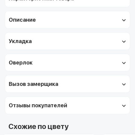
Описание
Укладка
Оверлок
Вызов замерщика
Отзывы покупателей
Схожие по цвету