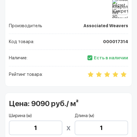
Производитель
Associated Weavers
Код товара:
000017314
Есть в наличии
Наличие:
Рейтинг товара:
Цена:
9090 руб./ м²
Ширина (м)
Длина (м)