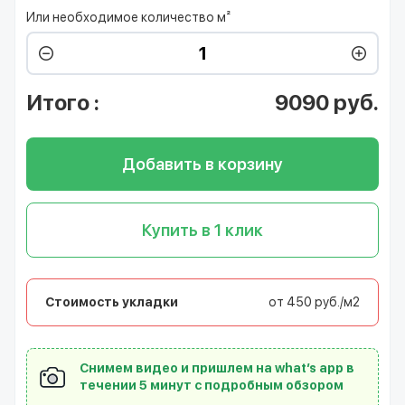
Или необходимое количество м²
Итого
:
9090
руб.
Добавить в корзину
Купить в 1 клик
Стоимость укладки
от 450 руб./м2
Снимем видео и пришлем на what’s app в
течении 5 минут с подробным обзором