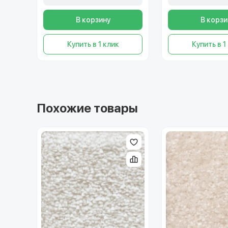
В корзину
В корзи
Купить в 1 клик
Купить в 1
Похожие товары