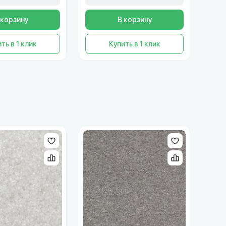
 корзину
В корзину
ть в 1 клик
Купить в 1 клик