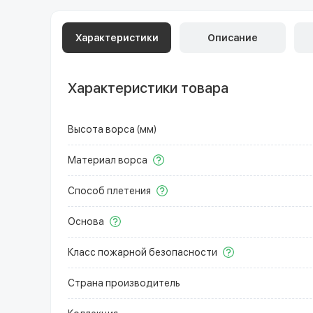
Характеристики
Описание
Характеристики товара
Высота ворса (мм)
Материал ворса
Способ плетения
Основа
Класс пожарной безопасности
Страна производитель