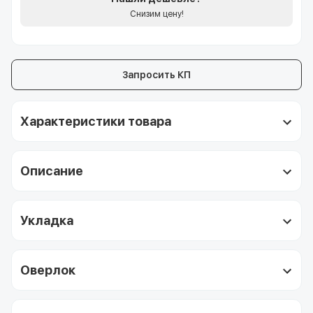
Снизим цену!
Запросить КП
Характеристики товара
Описание
Укладка
Оверлок