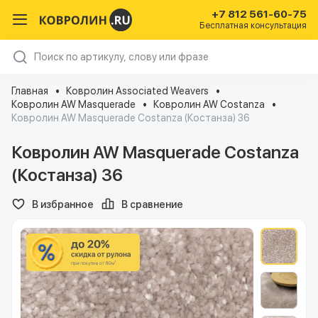
+7 812 561-60-75
Бесплатная консультация
Главная
Ковролин Associated Weavers
Ковролин AW Masquerade
Ковролин AW Costanza
Ковролин AW Masquerade Costanza (Костанза) 36
Ковролин AW Masquerade Costanza
(Костанза) 36
В избранное
В сравнение