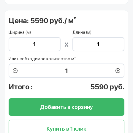
Цена:
5590 руб./ м²
Ширина (м)
Длина (м)
Или необходимое количество м²
Итого
:
5590
руб.
Добавить в корзину
Купить в 1 клик