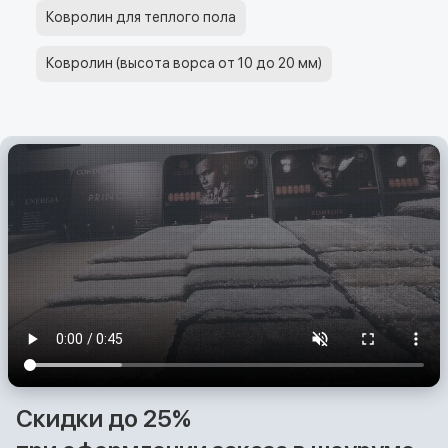
Ковролин для теплого пола
Ковролин (высота ворса от 10 до 20 мм)
Скидки до 25%