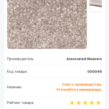
Производитель
Associated Weavers
Код товара:
000049
Снят с производства.
Наличие:
Уточняйте у менеджера.
Рейтинг товара: